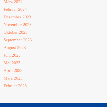
März 2024
Februar 2024
Dezember 2023
November 2023
Oktober 2023
September 2023
August 2023
Juni 2023
Mai 2023
April 2023
März 2023
Februar 2023