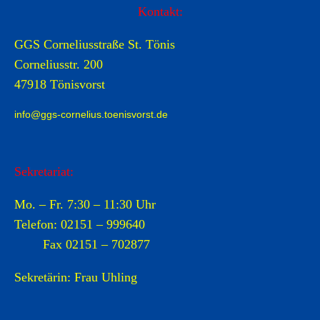
Kontakt:
GGS Corneliusstraße St. Tönis
Corneliusstr. 200
47918 Tönisvorst
info@ggs-cornelius.toenisvorst.de
Sekretariat:
Mo. – Fr. 7:30 – 11:30 Uhr
Telefon: 02151 – 999640
Fax 02151 – 702877
Sekretärin: Frau Uhling