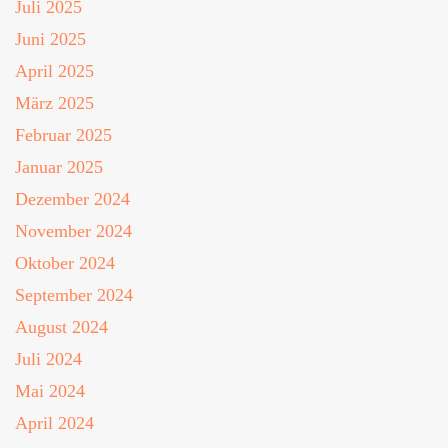
Juli 2025
Juni 2025
April 2025
März 2025
Februar 2025
Januar 2025
Dezember 2024
November 2024
Oktober 2024
September 2024
August 2024
Juli 2024
Mai 2024
April 2024