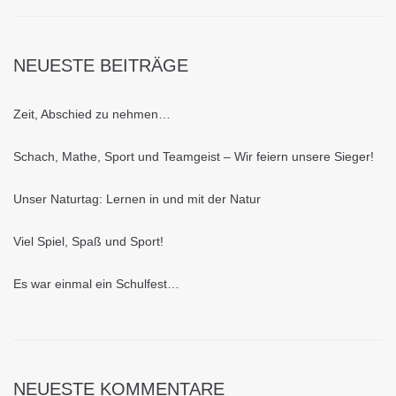
NEUESTE BEITRÄGE
Zeit, Abschied zu nehmen…
Schach, Mathe, Sport und Teamgeist – Wir feiern unsere Sieger!
Unser Naturtag: Lernen in und mit der Natur
Viel Spiel, Spaß und Sport!
Es war einmal ein Schulfest…
NEUESTE KOMMENTARE