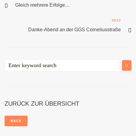
Gleich mehrere Erfolge…
NEXT
Danke-Abend an der GGS Corneliusstraße
ZURÜCK ZUR ÜBERSICHT