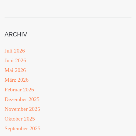
ARCHIV
Juli 2026
Juni 2026
Mai 2026
März 2026
Februar 2026
Dezember 2025
November 2025
Oktober 2025
September 2025