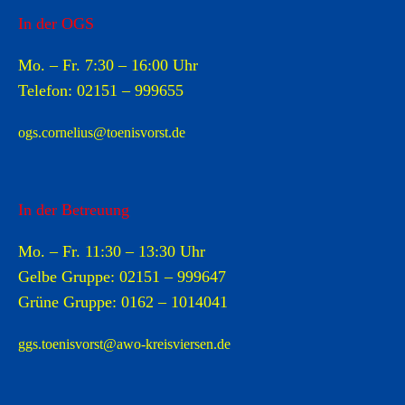
In der OGS
Mo. – Fr. 7:30 – 16:00 Uhr
Telefon:
02151 –
999655
ogs.cornelius@toenisvorst.de
In der Betreuung
Mo. – Fr. 11:30 – 13:30 Uhr
Gelbe Gruppe:
02151 –
999647
Grüne Gruppe:
0162 – 1014041
ggs.toenisvorst@awo-kreisviersen.de