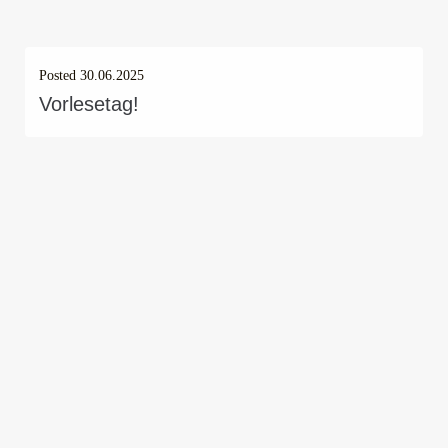
Posted
30.06.2025
Vorlesetag!