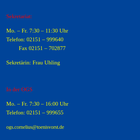
Sekretariat:
Mo. – Fr. 7:30 – 11:30 Uhr
Telefon: 02151 – 999640
Fax 02151 – 702877
Sekretärin: Frau Uhling
In der OGS
Mo. – Fr. 7:30 – 16:00 Uhr
Telefon:
02151 –
999655
ogs.cornelius@toenisvorst.de