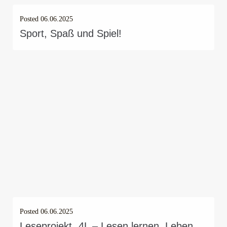
Posted
06.06.2025
Sport, Spaß und Spiel!
Posted
06.06.2025
Leseprojekt „4L – Lesen lernen, Leben