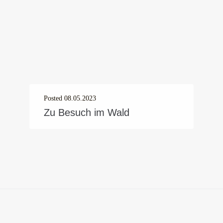
Posted
08.05.2023
Zu Besuch im Wald