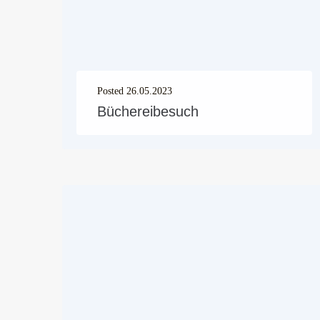
Posted
26.05.2023
Büchereibesuch