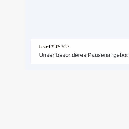
Posted
21.05.2023
Unser besonderes Pausenangebot st