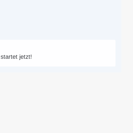
artet jetzt!