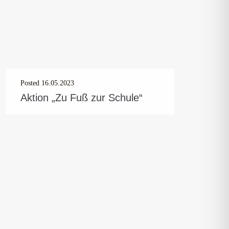
Posted
16.05.2023
Aktion „Zu Fuß zur Schule“