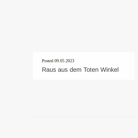
Posted
09.05.2023
Raus aus dem Toten Winkel