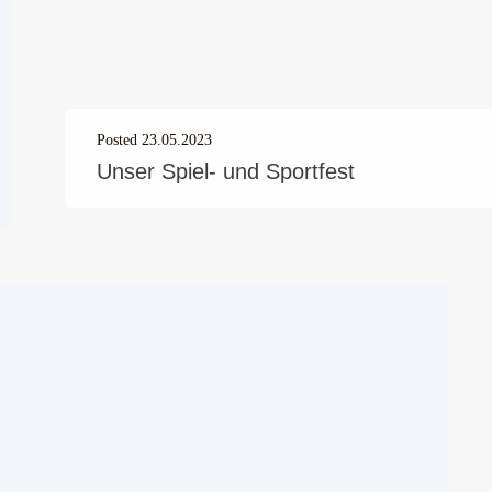
Posted
23.05.2023
Unser Spiel- und Sportfest