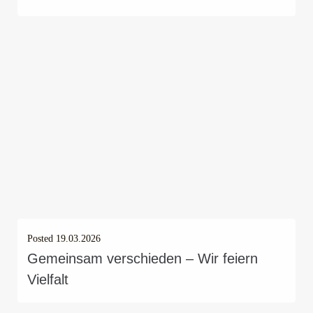
Posted
19.03.2026
Gemeinsam verschieden – Wir feiern
Vielfalt