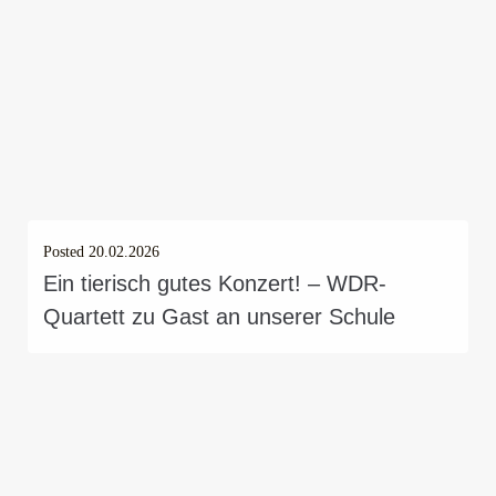
Posted
20.02.2026
Ein tierisch gutes Konzert! – WDR-
Quartett zu Gast an unserer Schule