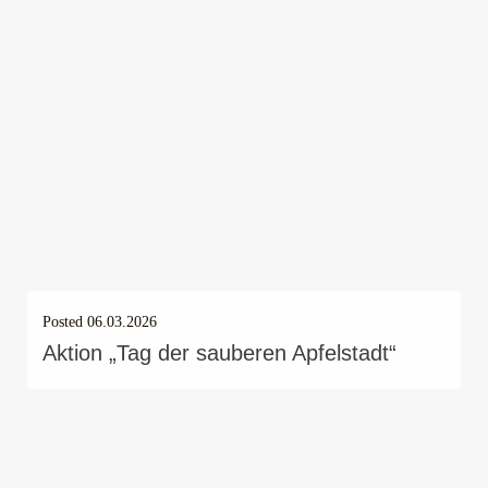
Posted
06.03.2026
Aktion „Tag der sauberen Apfelstadt“