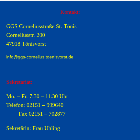
Kontakt:
GGS Corneliusstraße St. Tönis
Corneliusstr. 200
47918 Tönisvorst
info@ggs-cornelius.toenisvorst.de
Sekretariat:
Mo. – Fr. 7:30 – 11:30 Uhr
Telefon: 02151 – 999640
Fax 02151 – 702877
Sekretärin: Frau Uhling