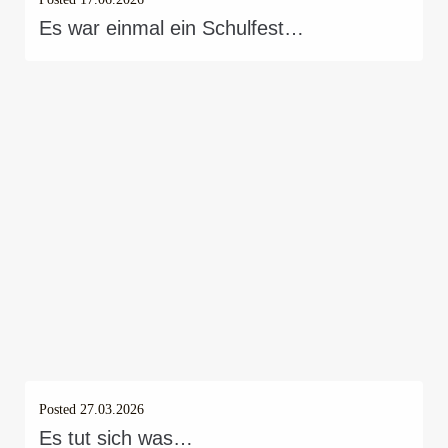
Es war einmal ein Schulfest…
Posted
27.03.2026
Es tut sich was…