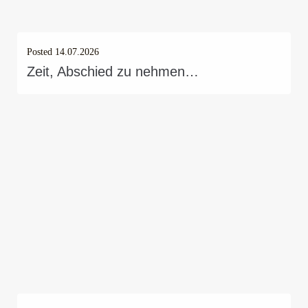
Posted
14.07.2026
Zeit, Abschied zu nehmen…