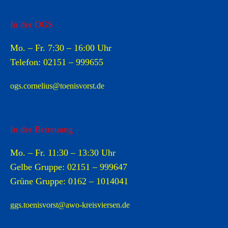
In der OGS
Mo. – Fr. 7:30 – 16:00 Uhr
Telefon:
02151 –
999655
ogs.cornelius@toenisvorst.de
In der Betreuung
Mo. – Fr. 11:30 – 13:30 Uhr
Gelbe Gruppe:
02151 –
999647
Grüne Gruppe:
0162 – 1014041
ggs.toenisvorst@awo-kreisviersen.de