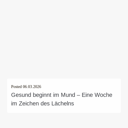
Posted
06.03.2026
Gesund beginnt im Mund – Eine Woche
im Zeichen des Lächelns