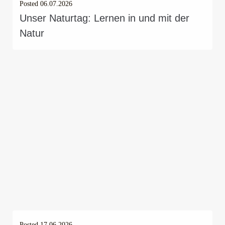
Posted
06.07.2026
Unser Naturtag: Lernen in und mit der
Natur
Posted
17.06.2026