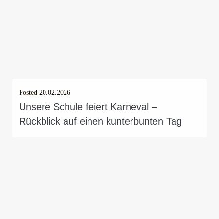
Posted
20.02.2026
Unsere Schule feiert Karneval –
Rückblick auf einen kunterbunten Tag