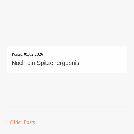
Posted
05.02.2026
Noch ein Spitzenergebnis!
Older Posts